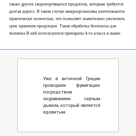
также других скоропортящихся продуктов, которым требуется
долгая дорога. В таком случае микроорганизмы уничтожаются
практически полностью, что позволяет значительно увеличить
срок хранения продукции. Такая обработка безопасна для
человека В ней используются препараты 4-го класса и выше.
Уже в античной Греции
проводили фумигацию
посредством
окуриванием серным
дымом, который является
ядовитым.