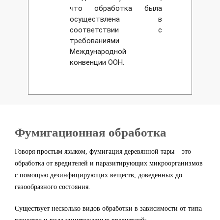
что обработка была
осуществлена в
соответствии с
требованиями
Международной
конвенции ООН.
Фумигационная обработка
Говоря простым языком, фумигация деревянной тары – это
обработка от вредителей и паразитирующих микроорганизмов
с помощью дезинфицирующих веществ, доведенных до
газообразного состояния.
Существует несколько видов обработки в зависимости от типа