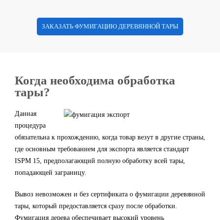
ЗАКАЗАТЬ ФУМИГАЦИЮ ДЕРЕВЯННОЙ ТАРЫ
Когда необходима обработка
тары?
Данная
процедура
обязательна к прохождению, когда товар везут в другие страны,
где основным требованием для экспорта является стандарт
ISPM 15, предполагающий полную обработку всей тары,
попадающей заграницу.
Вывоз невозможен и без сертификата о фумигации деревянной
тары, который предоставляется сразу после обработки.
Фумигация дерева обеспечивает высокий уровень