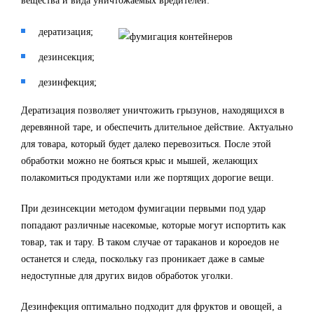
вещества и вида уничтожаемых вредителей:
дератизация;
дезинсекция;
дезинфекция;
Дератизация позволяет уничтожить грызунов, находящихся в
деревянной таре, и обеспечить длительное действие. Актуально
для товара, который будет далеко перевозиться. После этой
обработки можно не бояться крыс и мышей, желающих
полакомиться продуктами или же портящих дорогие вещи.
При дезинсекции методом фумигации первыми под удар
попадают различные насекомые, которые могут испортить как
товар, так и тару. В таком случае от тараканов и короедов не
останется и следа, поскольку газ проникает даже в самые
недоступные для других видов обработок уголки.
Дезинфекция оптимально подходит для фруктов и овощей, а