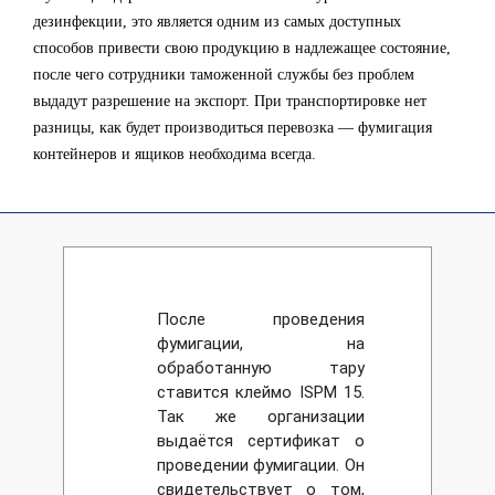
дезинфекции, это является одним из самых доступных
способов привести свою продукцию в надлежащее состояние,
после чего сотрудники таможенной службы без проблем
выдадут разрешение на экспорт. При транспортировке нет
разницы, как будет производиться перевозка — фумигация
контейнеров и ящиков необходима всегда.
После проведения
фумигации, на
обработанную тару
ставится клеймо ISPM 15.
Так же организации
выдаётся сертификат о
проведении фумигации. Он
свидетельствует о том,