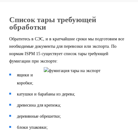
Список тары требующей
обработки
Обратитесь в СЭС, и в кратчайшие сроки мы подготовим все
необходимые документы для перевозки или экспорта. По
нормам ISPM 15 существует список тары требующей
фумигации при экспорте:
ящики и
коробки;
катушки и барабаны из дерева;
древесина для крепежа;
деревянные обрешетки;
блоки упаковки;