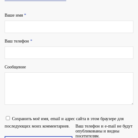
Ваше имя
*
Ваш телефон
*
Сообщение
Сохранить моё имя, email и адрес сайта в этом браузере для
последующих моих комментариев.
Ваш телефон и e-mail не будут
опубликованы и видны
посетителям.