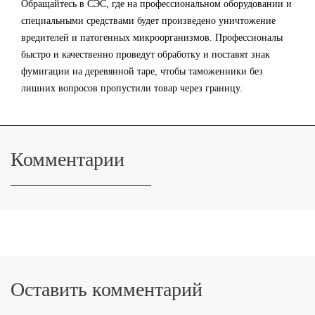
Обращайтесь в СЭС, где на профессиональном оборудовании и
специальными средствами будет произведено уничтожение
вредителей и патогенных микроорганизмов. Профессионалы
быстро и качественно проведут обработку и поставят знак
фумигации на деревянной таре, чтобы таможенники без
лишних вопросов пропустили товар через границу.
Комментарии
Оставить комментарий