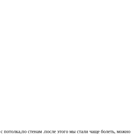
 с потолка,по стенам .после этого мы стали чаще болеть, можно