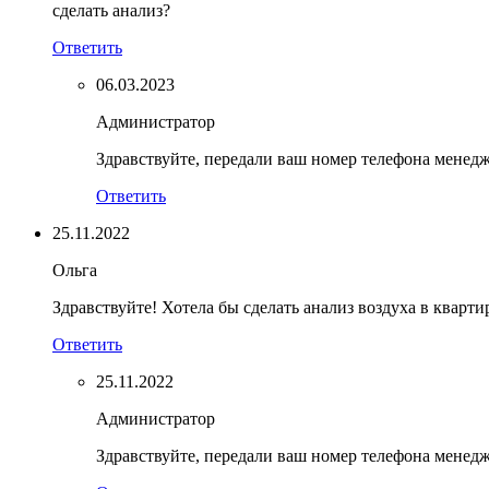
сделать анализ?
Ответить
06.03.2023
Администратор
Здравствуйте, передали ваш номер телефона менед
Ответить
25.11.2022
Ольга
Здравствуйте! Хотела бы сделать анализ воздуха в кварти
Ответить
25.11.2022
Администратор
Здравствуйте, передали ваш номер телефона менед