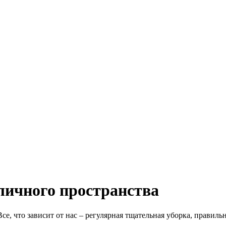
личного пространства
, что зависит от нас – регулярная тщательная уборка, правиль