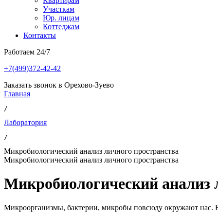
Квартирам
Участкам
Юр. лицам
Коттеджам
Контакты
Работаем 24/7
+7(499)372-42-42
Заказать звонок в Орехово-Зуево
Главная
/ 
Лаборатория
/ 
Микробиологический анализ личного пространства
Микробиологический анализ личного пространства
Микробиологический анализ 
Микроорганизмы, бактерии, микробы повсюду окружают нас. Все