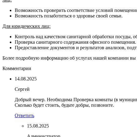
Возможность проверить соответствие условий помещени
Возможность позаботиться о здоровье своей семьи.
Для юридических лиц:
Контроль над качеством санитарной обработки посуды, о
Проверка санитарного содержания офисного помещения.
Предоставление документов и результатов анализов, по
Более подробную информацию об услугах нашей компании вы мо
Комментарии
14.08.2025
Сергей
Добрый вечер. Необходима Проверка комнаты (в муницип
Сколько будет стоить, будьте добры, позвоните.
Ответить
15.08.2025
Администратор