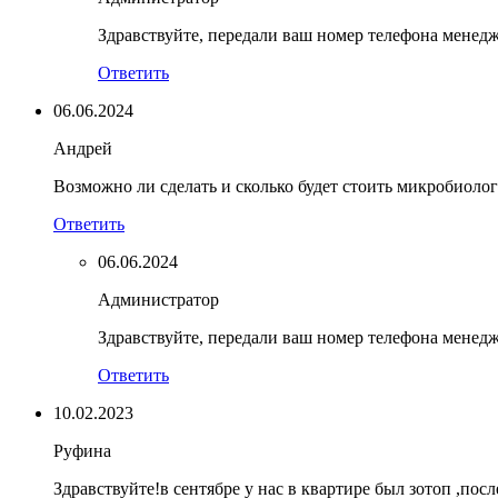
Здравствуйте, передали ваш номер телефона менед
Ответить
06.06.2024
Андрей
Возможно ли сделать и сколько будет стоить микробиоло
Ответить
06.06.2024
Администратор
Здравствуйте, передали ваш номер телефона менед
Ответить
10.02.2023
Руфина
Здравствуйте!в сентябре у нас в квартире был зотоп ,пос