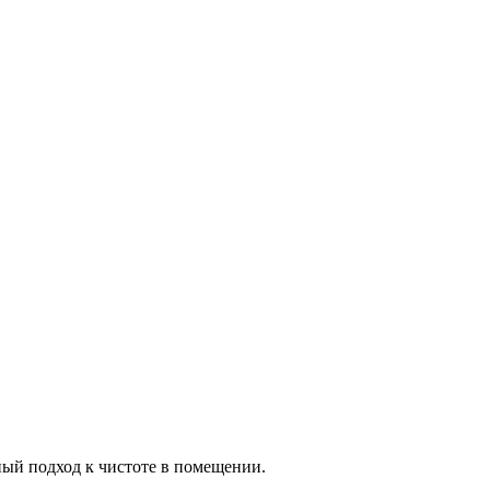
ный подход к чистоте в помещении.