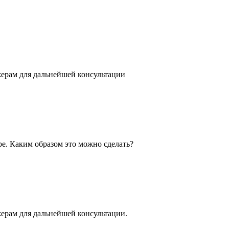
жерам для дальнейшей консультации
ре. Каким образом это можно сделать?
жерам для дальнейшей консультации.