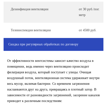
Дезинфекция вентиляции
от 30 руб./пог.
метр
Телеинспекция вентиляции
от 4500 руб.
Скидка при регулярных обработках по договору
От эффективности вентсистемы зависит качество воздуха в
помещении, ведь именно через вентиляцию происходит
фильтрация воздуха, который поступает с улицы. Очищая
воздушный поток, вентиляционная система удерживает внутри
весь мусор, включая бактерии. Со временем загрязнения
наслаиваются друг на друга, превращаясь в плотный затор. В
зависимости от разновидности загрязнений, засорение каналов
приводит к различным последствиям: