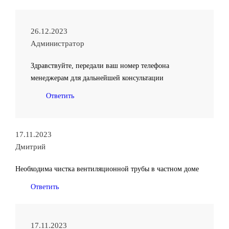
26.12.2023
Администратор
Здравствуйте, передали ваш номер телефона
менеджерам для дальнейшей консультации
Ответить
17.11.2023
Дмитрий
Необходима чистка вентиляционной трубы в частном доме
Ответить
17.11.2023