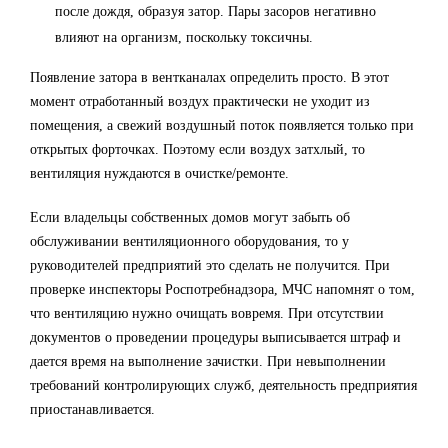
после дождя, образуя затор. Пары засоров негативно
влияют на организм, поскольку токсичны.
Появление затора в вентканалах определить просто. В этот
момент отработанный воздух практически не уходит из
помещения, а свежий воздушный поток появляется только при
открытых форточках. Поэтому если воздух затхлый, то
вентиляция нуждаются в очистке/ремонте.
Если владельцы собственных домов могут забыть об
обслуживании вентиляционного оборудования, то у
руководителей предприятий это сделать не получится. При
проверке инспекторы Роспотребнадзора, МЧС напомнят о том,
что вентиляцию нужно очищать вовремя. При отсутствии
документов о проведении процедуры выписывается штраф и
дается время на выполнение зачистки. При невыполнении
требований контролирующих служб, деятельность предприятия
приостанавливается.