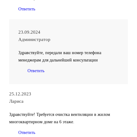
Ответить
23.09.2024
Администратор
Здравствуйте, передали ваш номер телефона
менеджерам для дальнейшей консультации
Ответить
25.12.2023
Лариса
Здравствуйте! Требуется очистка вентиляции в жилом
многоквартирном доме на 6 этаже.
Ответить