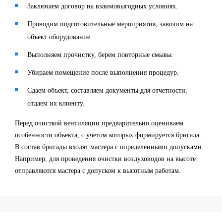
Заключаем договор на взаимовыгодных условиях.
Проводим подготовительные мероприятия, завозим на
объект оборудование.
Выполняем прочистку, берем повторные смывы.
Убираем помещение после выполнения процедур.
Сдаем объект, составляем документы для отчетности,
отдаем их клиенту.
Перед очисткой вентиляции предварительно оцениваем
особенности объекта, с учетом которых формируется бригада.
В состав бригады входят мастера с определенными допусками.
Например, для проведения очистки воздуховодов на высоте
отправляются мастера с допуском к высотным работам.