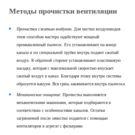
Методы прочистки вентиляции
Прочистка сжатым воздухом
. Для чистки воздуховодов
этим способом мастера задействуют мощный
промышленный пылесос. Его устанавливают на конце
канала и по специальной трубке внутрь подают сжатый
воздух. К обратной стороне устанавливают пластиковую
насадку, которая с максимальной скоростью впускает
сжатый воздух в канал. Благодаря этому внутри системы
образуется вакуум. Вся грязь закачивается внутрь пылесоса.
Механическое очищение
. Прочистка выполняется
механическими машинами, которые подбираются в
соответствии с особенностями каналов. Остатки
загрязнений после зачистки подаются с помощью
вентиляторов в агрегат с фильтрами.