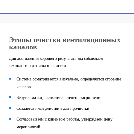
Этапы очистки вентиляционных
каналов
Для достижения хорошего результата мы соблюдаем
технологию и этапы прочистки:
Система осматривается визуально, определяется строение
каналов.
Берутся мазки, выявляется степень загрязнения.
Создается план действий для прочистки.
Согласовываем с клиентом работы, утверждаем цену
мероприятий.