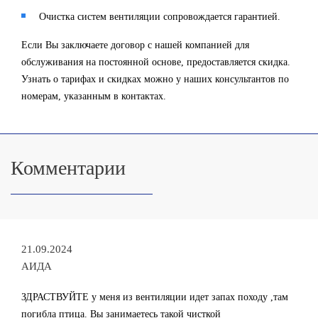
Очистка систем вентиляции сопровождается гарантией.
Если Вы заключаете договор с нашей компанией для
обслуживания на постоянной основе, предоставляется скидка.
Узнать о тарифах и скидках можно у наших консультантов по
номерам, указанным в контактах.
Комментарии
21.09.2024
АИДА
ЗДРАСТВУЙТЕ у меня из вентиляции идет запах походу ,там
погибла птица. Вы занимаетесь такой чисткой