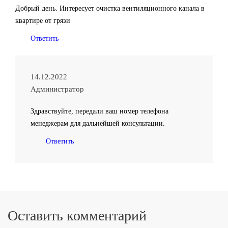
Добрый день. Интересует очистка вентиляционного канала в
квартире от грязи
Ответить
14.12.2022
Администратор
Здравствуйте, передали ваш номер телефона
менеджерам для дальнейшей консультации.
Ответить
Оставить комментарий