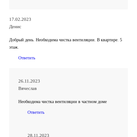
17.02.2023
Денис
Добрый день. Необходима чистка вентиляции. В квартире. 5
этаж.
Ответить
26.11.2023
Вячеслав
Необходима чистка вентиляции в частном доме
Ответить
28.11.2023