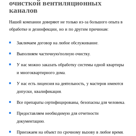
очисткой вентиляционных
каналов
Нашей компании доверяют не только из-за большого опыта в
обработке и дезинфекции, но и по другим причинам:
Заключаем договор на любое обслуживание.
Выполняем частичную/полную очистку.
У нас можно заказать обработку системы одной квартиры
и многоквартирного дома.
У нас есть лицензия на деятельность, у мастеров имеются
допуски, квалификация.
Все препараты сертифицированы, безопасны для человека.
Предоставляем необходимую для отчетности
документацию.
Приезжаем на объект по срочному вызову в любое время.