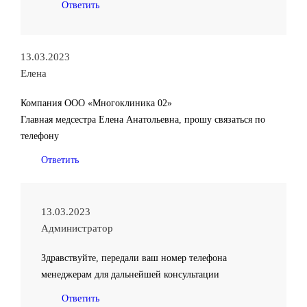
Ответить
13.03.2023
Елена
Компания ООО «Многоклиника 02»
Главная медсестра Елена Анатольевна, прошу связаться по
телефону
Ответить
13.03.2023
Администратор
Здравствуйте, передали ваш номер телефона
менеджерам для дальнейшей консультации
Ответить