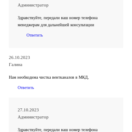
Администратор
Здравствуйте, передали ваш номер телефона
менеджерам для дальнейшей консультации
Ответить
26.10.2023
Галина
Нам необходима чистка вентканалов в МКД,
Ответить
27.10.2023
Администратор
Здравствуйте, передали ваш номер телефона