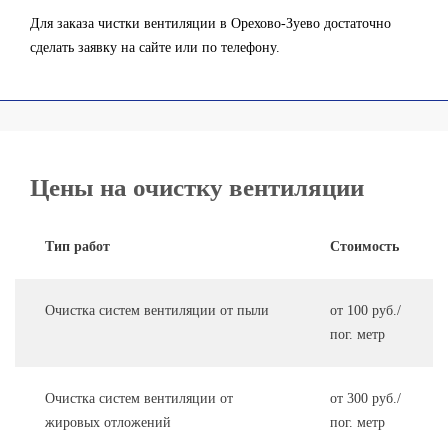
Для заказа чистки вентиляции в Орехово-Зуево достаточно
сделать заявку на сайте или по телефону.
Цены на очистку вентиляции
Тип работ
Стоимость
Очистка систем вентиляции от пыли
от 100 руб./
пог. метр
Очистка систем вентиляции от
от 300 руб./
жировых отложений
пог. метр