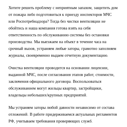
Хотите решить проблему с неприятным запахом, защитить дом
от пожара либо подготовиться к приезду инспекторов МЧС
или Роспотребнадзора? Тогда без чистки вентиляции не
обойтись и наша компания готова взять на себя
ответственность по обслуживанию системы без остановки
производства. Мы выезжаем на объект в течение часа на
срочный вызов, устраняем любые заторы, грамотно заполняем
журналы, своевременно выдаем отчетную документацию.
Очистка вентиляции проводится на основании лицензии,
выданной МЧС, после согласования этапов работ, стоимости,
заключения официального договора. Воспользоваться
обслуживанием могут жильцы квартир, застройщики,
владельцы небольших/крупных предприятий.
Мы устраняем заторы любой давности независимо от состава
отложений. В работе придерживаемся актуальных регламентов
РФ, учитываем требования проверяющих служб.