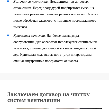
Химическая прочистка
. Незаменима при жировых
отложениях. Перед процедурой подбираются смеси из
различных реагентов, которые разжижают налет. Остатки
после обработки удаляются с помощью промышленного
пылесоса.
Криогенная зачистка
. Наиболее щадящая для
оборудования. Для обработки используется специальная
установка, с помощью которой в каналы подается сухой
лед. Кристаллы льда вызывают внутри микровзрывы,
очищая внутреннюю поверхность от налета
Заключаем договор на чистку
систем вентиляции