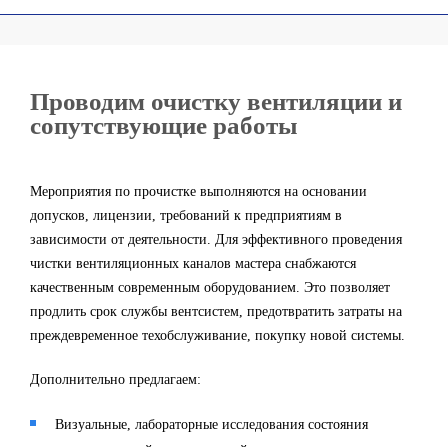
Проводим очистку вентиляции и
сопутствующие работы
Мероприятия по прочистке выполняются на основании
допусков, лицензии, требований к предприятиям в
зависимости от деятельности. Для эффективного проведения
чистки вентиляционных каналов мастера снабжаются
качественным современным оборудованием. Это позволяет
продлить срок службы вентсистем, предотвратить затраты на
преждевременное техобслуживание, покупку новой системы.
Дополнительно предлагаем:
Визуальные, лабораторные исследования состояния