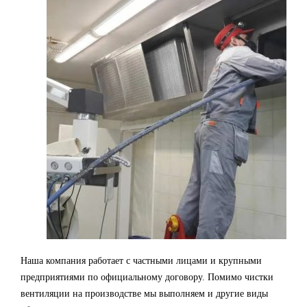
Наша компания работает с частными лицами и крупными
предприятиями по официальному договору. Помимо чистки
вентиляции на производстве мы выполняем и другие виды