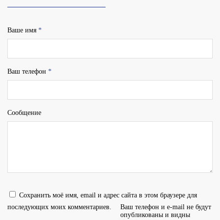
Ваше имя
*
Ваш телефон
*
Сообщение
Сохранить моё имя, email и адрес сайта в этом браузере для
последующих моих комментариев.
Ваш телефон и e-mail не будут
опубликованы и видны