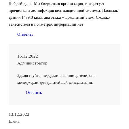
Добрый день! Мы бюджетная организация, интересует
прочистка и дезинфекция вентиляционной системы. Площадь
здания 1479,8 кв.м, два этажа + цокольный этаж, Сколько
вентсистема в пог.метрах информации нет
Ответить
16.12.2022
Администратор
Здравствуйте, передали ваш номер телефона
менеджерам для дальнейшей консультации.
Ответить
13.12.2022
Елена