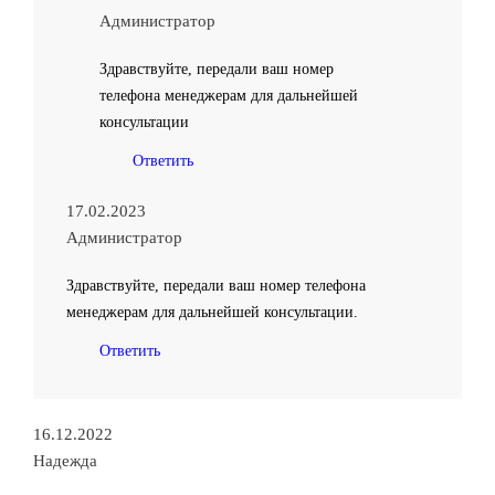
Администратор
Здравствуйте, передали ваш номер
телефона менеджерам для дальнейшей
консультации
Ответить
17.02.2023
Администратор
Здравствуйте, передали ваш номер телефона
менеджерам для дальнейшей консультации.
Ответить
16.12.2022
Надежда