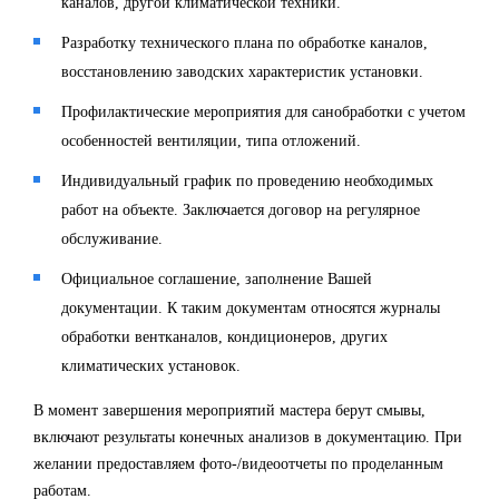
каналов, другой климатической техники.
Разработку технического плана по обработке каналов,
восстановлению заводских характеристик установки.
Профилактические мероприятия для санобработки с учетом
особенностей вентиляции, типа отложений.
Индивидуальный график по проведению необходимых
работ на объекте. Заключается договор на регулярное
обслуживание.
Официальное соглашение, заполнение Вашей
документации. К таким документам относятся журналы
обработки вентканалов, кондиционеров, других
климатических установок.
В момент завершения мероприятий мастера берут смывы,
включают результаты конечных анализов в документацию. При
желании предоставляем фото-/видеоотчеты по проделанным
работам.