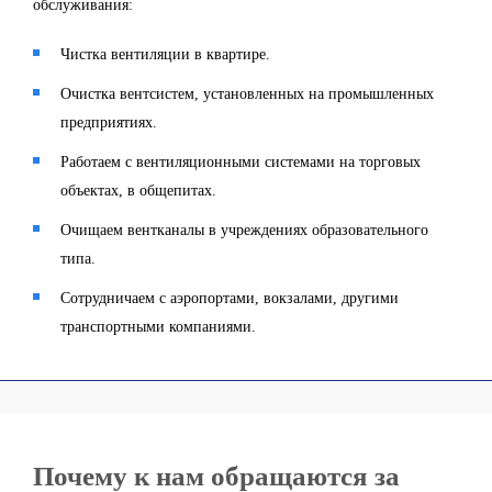
обслуживания:
Чистка вентиляции в квартире.
Очистка вентсистем, установленных на промышленных
предприятиях.
Работаем с вентиляционными системами на торговых
объектах, в общепитах.
Очищаем вентканалы в учреждениях образовательного
типа.
Сотрудничаем с аэропортами, вокзалами, другими
транспортными компаниями.
Почему к нам обращаются за