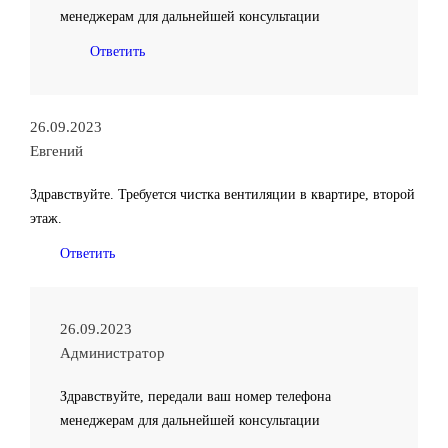
менеджерам для дальнейшей консультации
Ответить
26.09.2023
Евгений
Здравствуйте. Требуется чистка вентиляции в квартире, второй
этаж.
Ответить
26.09.2023
Администратор
Здравствуйте, передали ваш номер телефона
менеджерам для дальнейшей консультации