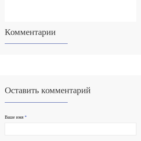
Комментарии
Оставить комментарий
Ваше имя
*