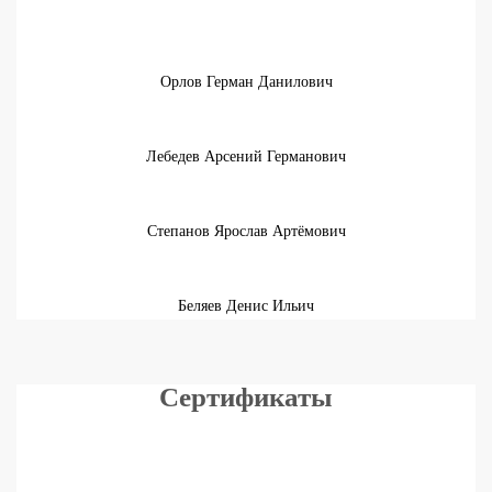
Орлов Герман Данилович
Лебедев Арсений Германович
Степанов Ярослав Артёмович
Беляев Денис Ильич
Сертификаты