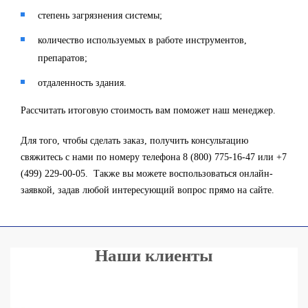
степень загрязнения системы;
количество используемых в работе инструментов,
препаратов;
отдаленность здания.
Рассчитать итоговую стоимость вам поможет наш менеджер.
Для того, чтобы сделать заказ, получить консультацию
свяжитесь с нами по номеру телефона 8 (800) 775-16-47 или +7
(499) 229-00-05. Также вы можете воспользоваться онлайн-
заявкой, задав любой интересующий вопрос прямо на сайте.
Наши клиенты