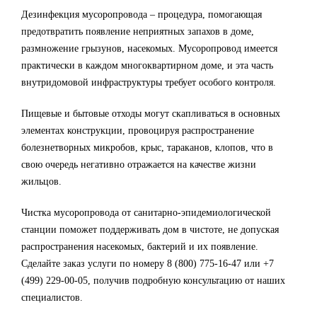
Дезинфекция мусоропровода – процедура, помогающая
предотвратить появление неприятных запахов в доме,
размножение грызунов, насекомых. Мусоропровод имеется
практически в каждом многоквартирном доме, и эта часть
внутридомовой инфраструктуры требует особого контроля.
Пищевые и бытовые отходы могут скапливаться в основных
элементах конструкции, провоцируя распространение
болезнетворных микробов, крыс, тараканов, клопов, что в
свою очередь негативно отражается на качестве жизни
жильцов.
Чистка мусоропровода от санитарно-эпидемиологической
станции поможет поддерживать дом в чистоте, не допуская
распространения насекомых, бактерий и их появление.
Сделайте заказ услуги по номеру 8 (800) 775-16-47 или +7
(499) 229-00-05, получив подробную консультацию от наших
специалистов.