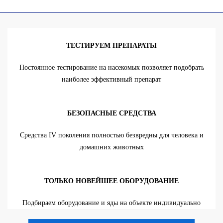
ТЕСТИРУЕМ ПРЕПАРАТЫ
Постоянное тестирование на насекомых позволяет подобрать
наиболее эффективный препарат
БЕЗОПАСНЫЕ СРЕДСТВА
Средства IV поколения полностью безвредны для человека и
домашних животных
ТОЛЬКО НОВЕЙШЕЕ ОБОРУДОВАНИЕ
Подбираем оборудование и яды на объекте индивидуально