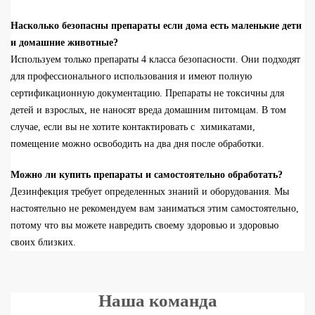
Насколько безопасны препараты если дома есть маленькие дети
и домашние животные?
Используем
только препараты 4 класса безопасности.
Они подходят
для профессионального использования и имеют полную
сертификационную документацию.
Препар
аты
не токсичны
для
детей и взрослых, не наносят вреда домашним питомцам.
В том
случае, если вы не хотите контактировать
с
химикатами,
помещение можно освободить на
два
дня после обработки.
Можно ли купить препараты и самостоятельно обработать?
Дезинфекция требует определенных
знаний
и оборудования.
Мы
настоятельно
не рекомендуем
вам
заниматься этим самостоятельно,
потому что вы
можете навредить своему здоровью и здоровью
своих близких.
Наша команда