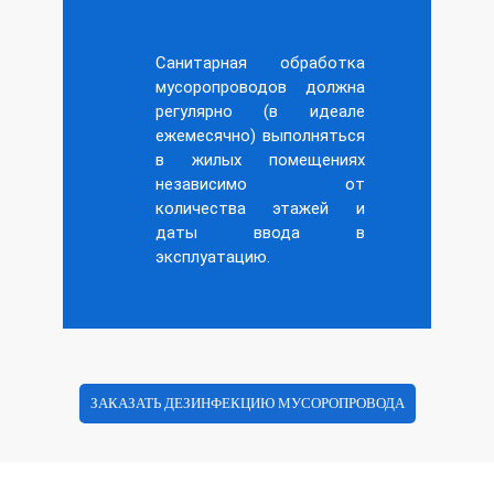
Санитарная обработка
мусоропроводов должна
регулярно (в идеале
ежемесячно) выполняться
в жилых помещениях
независимо от
количества этажей и
даты ввода в
эксплуатацию.
ЗАКАЗАТЬ ДЕЗИНФЕКЦИЮ МУСОРОПРОВОДА