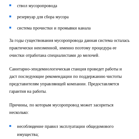
ствол мусоропровода
резервуар для сбора мусора
система прочистки и промывки канала
За годы существования мусоропровода данная система осталась
практически неизменной, именно поэтому процедура ее
очистки отработана специалистами до мелочей.
Санитарно-эпидемиологическая станция проведет работы и
даст последующие рекомендации по поддержанию чистоты
представителям управляющей компании. Предоставляется
гарантия на работы.
Причины, по которым мусоропровод может засориться
несколько:
несоблюдение правил эксплуатации общедомового
имущества;