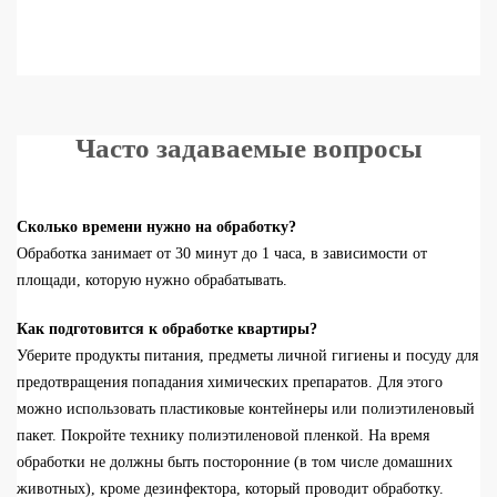
Часто задаваемые вопросы
Сколько времени нужно на обработку?
Обработка занимает от 30 минут до 1 часа, в зависимости от
площади, которую нужно обрабатывать.
Как подготовится к обработке квартиры?
Уберите
продукты питания, предметы личной гигиены и посуду для
предотвращения попадания химических препаратов.
Для этого
можно
использовать
пластиковые контейнеры
или полиэтиленовый
пакет.
Покройте технику
полиэтиленовой пленкой. На время
обработки не должны
быть
посторонние
(в том числе
домашних
животных), кроме дезинфектора, который
проводит
обработку.