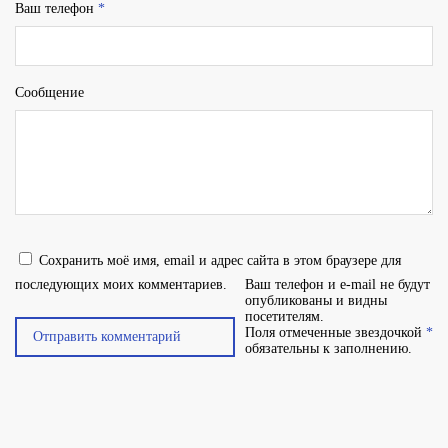
Ваш телефон
*
Сообщение
Сохранить моё имя, email и адрес сайта в этом браузере для
последующих моих комментариев.
Ваш телефон и e-mail не будут
опубликованы и видны
посетителям.
Поля отмеченные звездочкой
*
обязательны к заполнению.