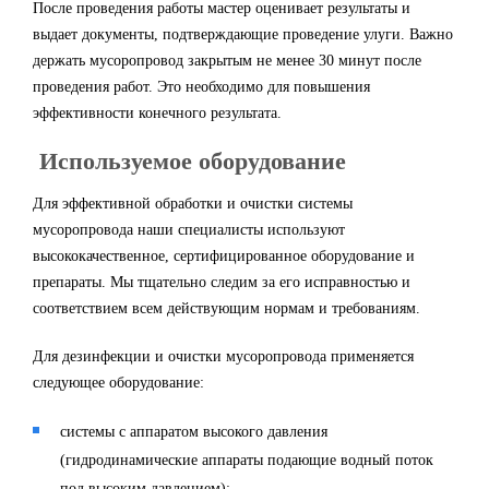
После проведения работы мастер оценивает результаты и
выдает документы, подтверждающие проведение улуги. Важно
держать мусоропровод закрытым не менее 30 минут после
проведения работ. Это необходимо для повышения
эффективности конечного результата.
Используемое оборудование
Для эффективной обработки и очистки системы
мусоропровода наши специалисты используют
высококачественное, сертифицированное оборудование и
препараты. Мы тщательно следим за его исправностью и
соответствием всем действующим нормам и требованиям.
Для дезинфекции и очистки мусоропровода применяется
следующее оборудование:
системы с аппаратом высокого давления
(гидродинамические аппараты подающие водный поток
под высоким давлением);