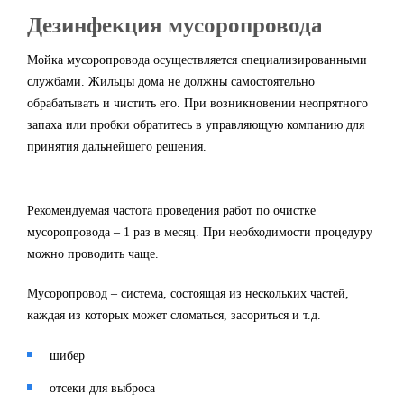
Дезинфекция мусоропровода
Мойка мусоропровода осуществляется специализированными
службами. Жильцы дома не должны самостоятельно
обрабатывать и чистить его. При возникновении неопрятного
запаха или пробки обратитесь в управляющую компанию для
принятия дальнейшего решения.
Рекомендуемая частота проведения работ по очистке
мусоропровода – 1 раз в месяц. При необходимости процедуру
можно проводить чаще.
Мусоропровод – система, состоящая из нескольких частей,
каждая из которых может сломаться, засориться и т.д.
шибер
отсеки для выброса