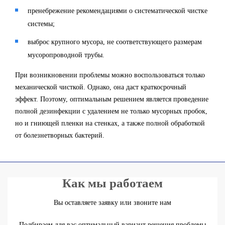
пренебрежение рекомендациями о систематической чистке
системы;
выброс крупного мусора, не соответствующего размерам
мусоропроводной трубы.
При возникновении проблемы можно воспользоваться только
механической чисткой. Однако, она даст краткосрочный
эффект. Поэтому, оптимальным решением является проведение
полной дезинфекции с удалением не только мусорных пробок,
но и гниющей пленки на стенках, а также полной обработкой
от болезнетворных бактерий.
Как мы работаем
Вы оставляете заявку или звоните нам
Подбираем для вас оптимальный вариант решения проблемы