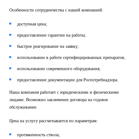
Особенности сотрудничества с нашей компанией:
доступная цена;
предоставление гарантии на работы;
быстрое реагирование на заявку;
использование в работе сертифицированных препаратов;
использование современного оборудования;
предоставление документации для Роспотребнадзора.
Наша компания работает с юридическими и физическими
лицами. Возможно заключение договора на годовое
обслуживание.
Цена на услугу рассчитывается по параметрам:
протяженность ствола;