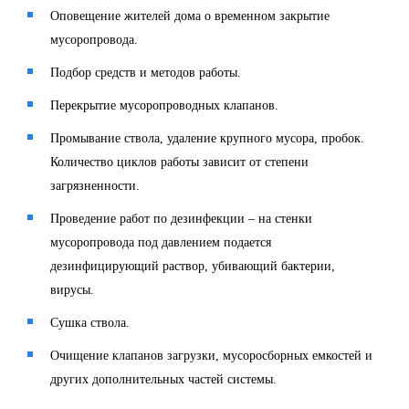
Оповещение жителей дома о временном закрытие
мусоропровода.
Подбор средств и методов работы.
Перекрытие мусоропроводных клапанов.
Промывание ствола, удаление крупного мусора, пробок.
Количество циклов работы зависит от степени
загрязненности.
Проведение работ по дезинфекции – на стенки
мусоропровода под давлением подается
дезинфицирующий раствор, убивающий бактерии,
вирусы.
Сушка ствола.
Очищение клапанов загрузки, мусоросборных емкостей и
других дополнительных частей системы.