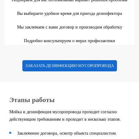
Вы выбираете удобное время для приезда дезинфектора
Мы заключаем с вами договор и производим обработку
Подробно консультируем о мерах профилактики
ЗАКАЗАТЬ ДЕЗИНФЕКЦИЮ МУСОРОПРОВОДА
Этапы работы
Мойка и дезинфекция мусоропровода проходит согласно
действующим требованиям и проходит в несколько этапов.
Заключение договора, осмотр объекта специалистом.