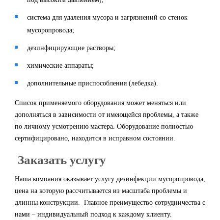
система для удаления мусора и загрязнений со стенок
мусоропровода;
дезинфицирующие растворы;
химические аппараты;
дополнительные приспособления (лебедка).
Список применяемого оборудования может меняться или
дополняться в зависимости от имеющейся проблемы, а также
по личному усмотрению мастера. Оборудование полностью
сертифицировано, находится в исправном состоянии.
Заказать услугу
Наша компания оказывает услугу дезинфекции мусоропровода,
цена на которую рассчитывается из масштаба проблемы и
длинны конструкции. Главное преимущество сотрудничества с
нами – индивидуальный подход к каждому клиенту.