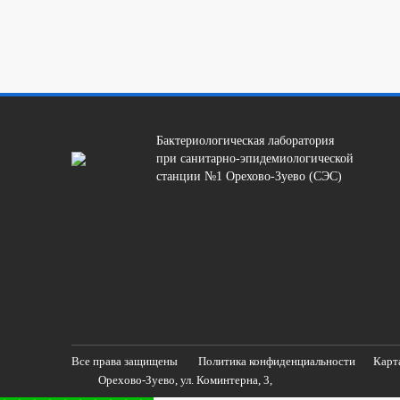
Бактериологическая лаборатория
при санитарно-эпидемиологической
станции №1 Орехово-Зуево (СЭС)
Все права защищены
Политика конфиденциальности
Карт
Орехово-Зуево, ул. Коминтерна, 3,